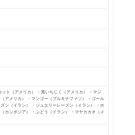
コット（アメリカ） ・黒いちじく（アメリカ） ・マジ
（アメリカ） ・マンゴー（ブルキナファソ） ・ゴール
ズン（イラン） ・ジュエリーレーズン（イラン） ・ホ
（カンボジア） ・ぶどう（イラン） ・マヤカカオ（メ