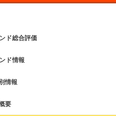
ンド総合評価
ンド情報
別情報
概要