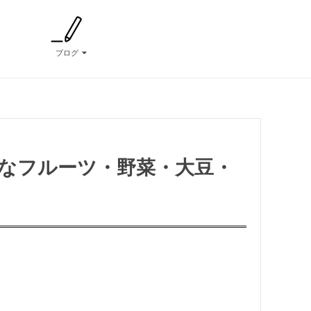
ブログ
ングなフルーツ・野菜・大豆・