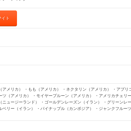
サイト
（アメリカ） ・もも（アメリカ） ・ネクタリン（アメリカ） ・アプリ
ーツ（アメリカ） ・モイヤープルーン（アメリカ） ・アメリカチェリー
（ニュージーランド） ・ゴールデンレーズン（イラン） ・グリーンレー
ルベリー（イラン） ・パイナップル（カンボジア） ・ジャンクフルーツ