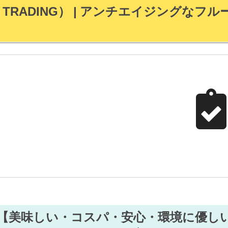
TRADING） | アンチエイジングなフ
【美味しい・コスパ・安心・環境に優し