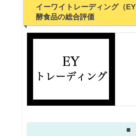
イーワイトレーディング（EY 
酵食品の総合評価