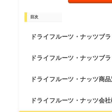
目次
ドライフルーツ・ナッツブラ
ドライフルーツ・ナッツブラ
ドライフルーツ・ナッツ商品
ドライフルーツ・ナッツ会社