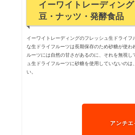
イーワイトレーディング（E
豆・ナッツ・発酵食品
イーワイトレーディングのフレッシュ生ドライフ
な生ドライフルーツは⻑期保存のため砂糖が使わ
ルーツには⾃然の⽢さがあるのに、それを無視し
ュ生ドライフルーツに砂糖を使⽤していないのは
い。
アンチエ