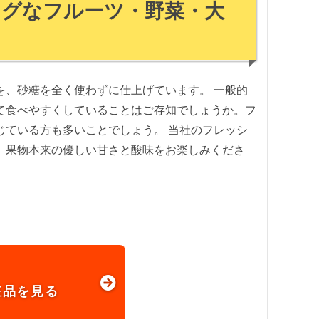
ジングなフルーツ・野菜・大
、砂糖を全く使わずに仕上げています。 ⼀般的
て⾷べやすくしていることはご存知でしょうか。フ
ている方も多いことでしょう。 当社のフレッシ
。果物本来の優しい⽢さと酸味をお楽しみくださ
粧品を見る